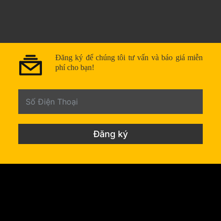
Đăng ký để chúng tôi tư vấn và báo giá miễn
phí cho bạn!
Đăng ký