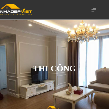
THI CÔNG