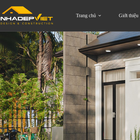
Trang chủ
Giới thiệu